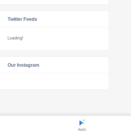
Twitter Feeds
Loading!
Our Instagram
Apply