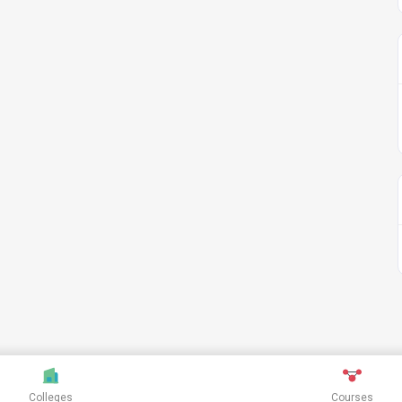
Colleges
Courses