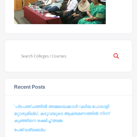
Recent Posts
‘പ്രപഞ്ചത്തില്‍ അമ്മയെക്കാള്‍ വലിയ പോരാളി
മറ്റാരുമില്ല’, കടുവയുടെ ആക്രമണത്തില്‍ നിന്ന്
കുഞ്ഞിനെ രക്ഷിച്ച് അമ്മ
പേജ് ലഭ്യമല്ല