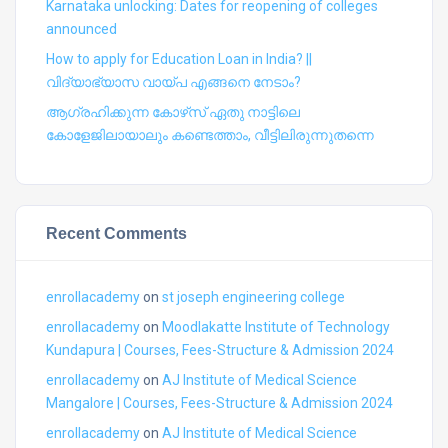
Karnataka unlocking: Dates for reopening of colleges
announced
How to apply for Education Loan in India? ||
വിദ്യാഭ്യാസ വായ്പ എങ്ങനെ നേടാം?
ആഗ്രഹിക്കുന്ന കോഴ്‍സ് ഏതു നാട്ടിലെ
കോളേജിലായാലും കണ്ടെത്താം, വീട്ടിലിരുന്നുതന്നെ
Recent Comments
enrollacademy
on
st joseph engineering college
enrollacademy
on
Moodlakatte Institute of Technology
Kundapura | Courses, Fees-Structure & Admission 2024
enrollacademy
on
AJ Institute of Medical Science
Mangalore | Courses, Fees-Structure & Admission 2024
enrollacademy
on
AJ Institute of Medical Science