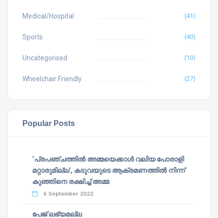
Medical/Hospital
(41)
Sports
(40)
Uncategorised
(10)
Wheelchair Friendly
(27)
Popular Posts
‘പ്രപഞ്ചത്തില്‍ അമ്മയെക്കാള്‍ വലിയ പോരാളി
മറ്റാരുമില്ല’, കടുവയുടെ ആക്രമണത്തില്‍ നിന്ന്
കുഞ്ഞിനെ രക്ഷിച്ച് അമ്മ
6 September 2022
പേജ് ലഭ്യമല്ല