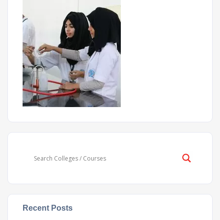
Recent Posts