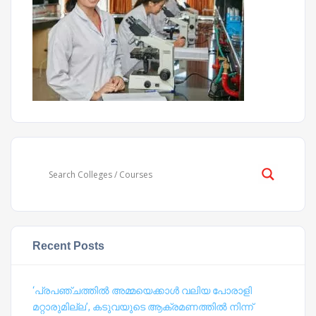
Recent Posts
‘പ്രപഞ്ചത്തില്‍ അമ്മയെക്കാള്‍ വലിയ പോരാളി
മറ്റാരുമില്ല’, കടുവയുടെ ആക്രമണത്തില്‍ നിന്ന്