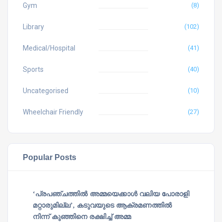
Gym
(8)
Library
(102)
Medical/Hospital
(41)
Sports
(40)
Uncategorised
(10)
Wheelchair Friendly
(27)
Popular Posts
‘പ്രപഞ്ചത്തില്‍ അമ്മയെക്കാള്‍ വലിയ പോരാളി
മറ്റാരുമില്ല’, കടുവയുടെ ആക്രമണത്തില്‍
നിന്ന് കുഞ്ഞിനെ രക്ഷിച്ച് അമ്മ