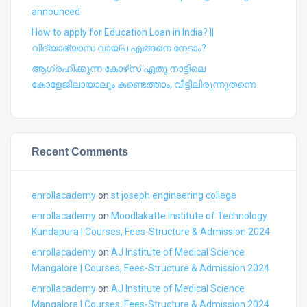
announced
How to apply for Education Loan in India? ||
വിദ്യാഭ്യാസ വായ്പ എങ്ങനെ നേടാം?
ആഗ്രഹിക്കുന്ന കോഴ്‍സ് ഏതു നാട്ടിലെ
കോളേജിലായാലും കണ്ടെത്താം, വീട്ടിലിരുന്നുതന്നെ
Recent Comments
enrollacademy
on
st joseph engineering college
enrollacademy
on
Moodlakatte Institute of Technology
Kundapura | Courses, Fees-Structure & Admission 2024
enrollacademy
on
AJ Institute of Medical Science
Mangalore | Courses, Fees-Structure & Admission 2024
enrollacademy
on
AJ Institute of Medical Science
Mangalore | Courses, Fees-Structure & Admission 2024