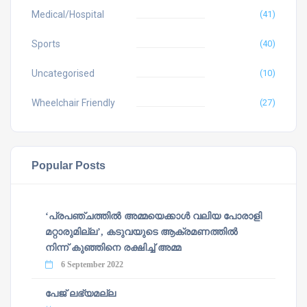
Medical/Hospital
(41)
Sports
(40)
Uncategorised
(10)
Wheelchair Friendly
(27)
Popular Posts
‘പ്രപഞ്ചത്തില്‍ അമ്മയെക്കാള്‍ വലിയ പോരാളി
മറ്റാരുമില്ല’, കടുവയുടെ ആക്രമണത്തില്‍
നിന്ന് കുഞ്ഞിനെ രക്ഷിച്ച് അമ്മ
6 September 2022
പേജ് ലഭ്യമല്ല