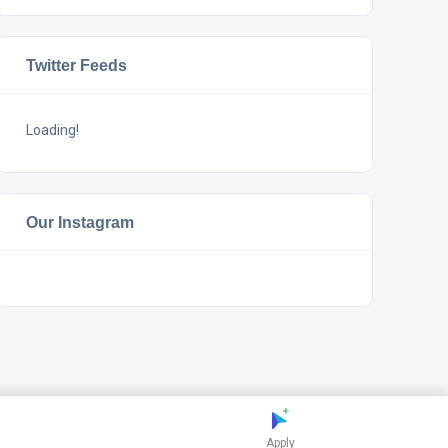
Twitter Feeds
Loading!
Our Instagram
Apply