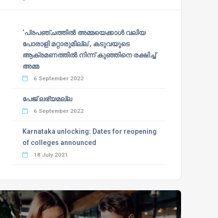
‘പ്രപഞ്ചത്തില്‍ അമ്മയെക്കാള്‍ വലിയ
പോരാളി മറ്റാരുമില്ല’, കടുവയുടെ
ആക്രമണത്തില്‍ നിന്ന് കുഞ്ഞിനെ രക്ഷിച്ച്
അമ്മ
6 September 2022
പേജ് ലഭ്യമല്ല
6 September 2022
Karnataka unlocking: Dates for reopening
of colleges announced
18 July 2021