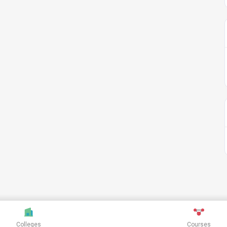
Colleges
Courses