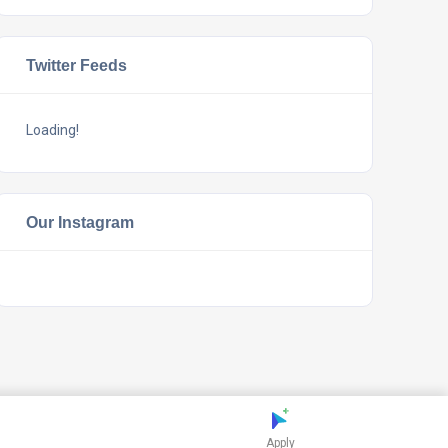
Twitter Feeds
Loading!
Our Instagram
Apply