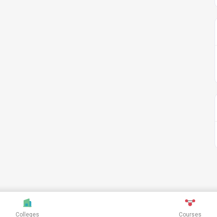
Colleges
Courses