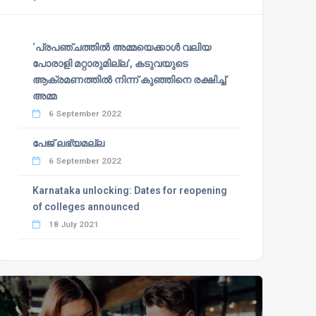
‘പ്രപഞ്ചത്തില്‍ അമ്മയെക്കാള്‍ വലിയ
പോരാളി മറ്റാരുമില്ല’, കടുവയുടെ
ആക്രമണത്തില്‍ നിന്ന് കുഞ്ഞിനെ രക്ഷിച്ച്
അമ്മ
6 September 2022
പേജ് ലഭ്യമല്ല
6 September 2022
Karnataka unlocking: Dates for reopening
of colleges announced
18 July 2021