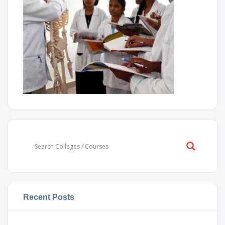
Recent Posts