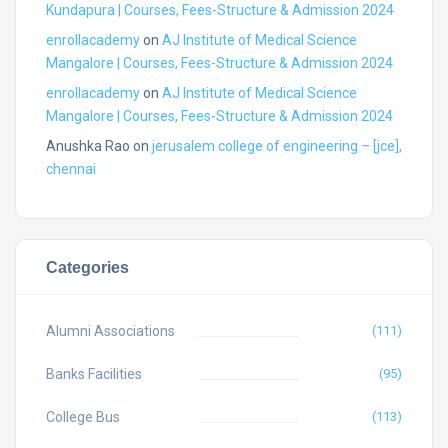
Kundapura | Courses, Fees-Structure & Admission 2024
enrollacademy
on
AJ Institute of Medical Science
Mangalore | Courses, Fees-Structure & Admission 2024
enrollacademy
on
AJ Institute of Medical Science
Mangalore | Courses, Fees-Structure & Admission 2024
Anushka Rao
on
jerusalem college of engineering – [jce],
chennai
Categories
Alumni Associations
(111)
Banks Facilities
(95)
College Bus
(113)