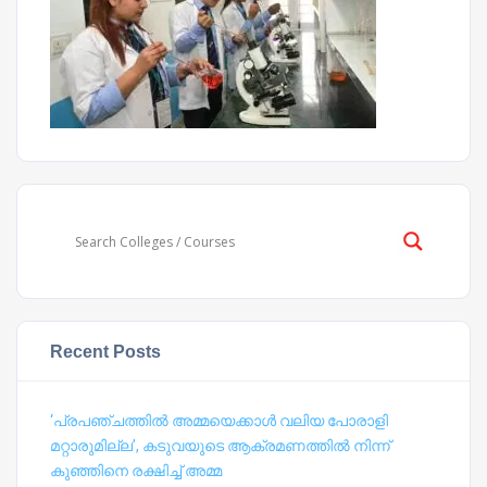
Recent Posts
‘പ്രപഞ്ചത്തില്‍ അമ്മയെക്കാള്‍ വലിയ പോരാളി
മറ്റാരുമില്ല’, കടുവയുടെ ആക്രമണത്തില്‍ നിന്ന്
കുഞ്ഞിനെ രക്ഷിച്ച് അമ്മ