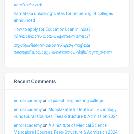
പേജ് ലഭ്യമല്ല
Karnataka unlocking: Dates for reopening of colleges
announced
How to apply for Education Loan in India? ||
വിദ്യാഭ്യാസ വായ്പ എങ്ങനെ നേടാം?
ആഗ്രഹിക്കുന്ന കോഴ്‍സ് ഏതു നാട്ടിലെ
കോളേജിലായാലും കണ്ടെത്താം, വീട്ടിലിരുന്നുതന്നെ
Recent Comments
enrollacademy
on
st joseph engineering college
enrollacademy
on
Moodlakatte Institute of Technology
Kundapura | Courses, Fees-Structure & Admission 2024
enrollacademy
on
AJ Institute of Medical Science
Mangalore | Courses, Fees-Structure & Admission 2024