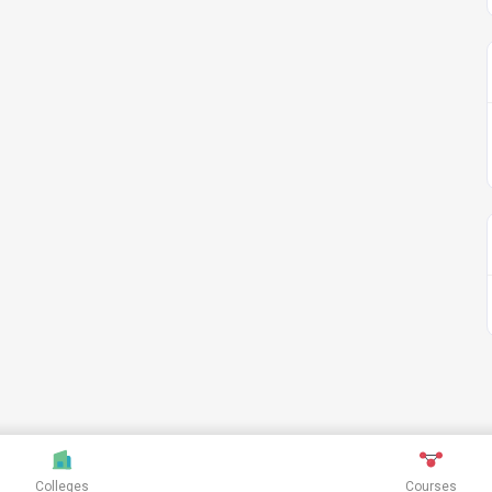
Colleges
Courses