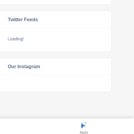
Twitter Feeds
Loading!
Our Instagram
Apply