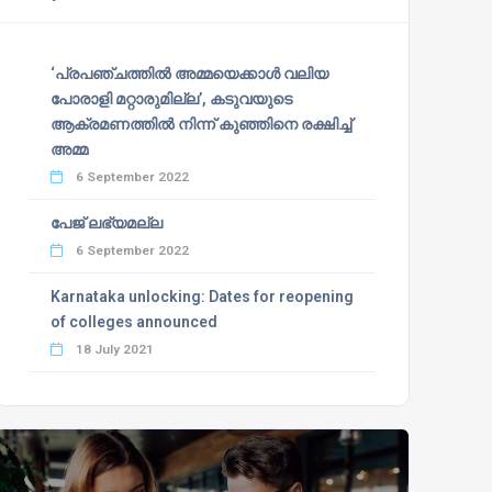
‘പ്രപഞ്ചത്തില്‍ അമ്മയെക്കാള്‍ വലിയ
പോരാളി മറ്റാരുമില്ല’, കടുവയുടെ
ആക്രമണത്തില്‍ നിന്ന് കുഞ്ഞിനെ രക്ഷിച്ച്
അമ്മ
6 September 2022
പേജ് ലഭ്യമല്ല
6 September 2022
Karnataka unlocking: Dates for reopening
of colleges announced
18 July 2021