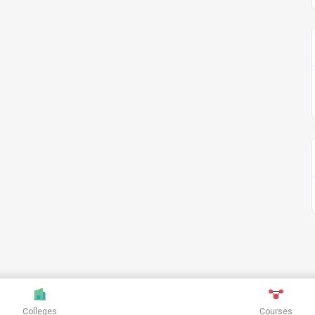
Colleges
Courses