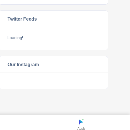
Twitter Feeds
Loading!
Our Instagram
Apply