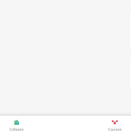
Colleges
Courses