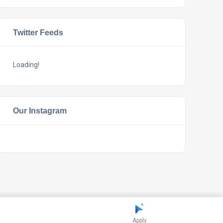
Twitter Feeds
Loading!
Our Instagram
Apply