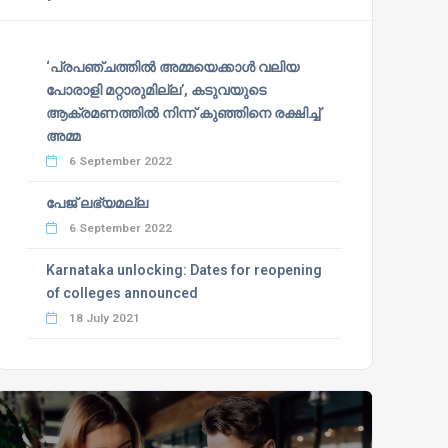
‘പ്രപഞ്ചത്തില്‍ അമ്മയെക്കാള്‍ വലിയ
പോരാളി മറ്റാരുമില്ല’, കടുവയുടെ
ആക്രമണത്തില്‍ നിന്ന് കുഞ്ഞിനെ രക്ഷിച്ച്
അമ്മ
6 September 2022
പേജ് ലഭ്യമല്ല
6 September 2022
Karnataka unlocking: Dates for reopening
of colleges announced
18 July 2021