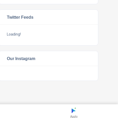
Twitter Feeds
Loading!
Our Instagram
Apply