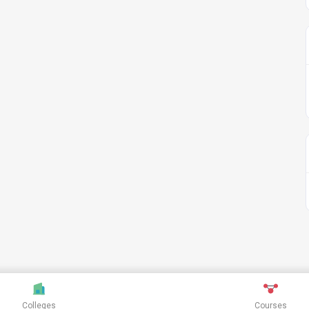
Colleges
Courses