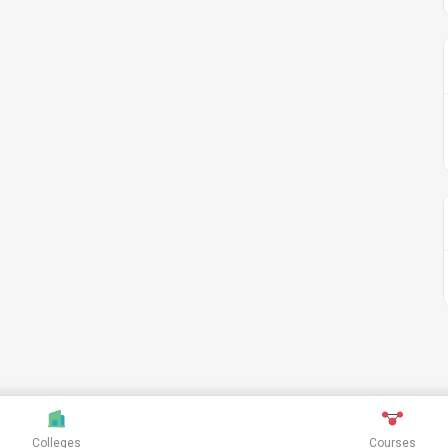
Colleges
Courses