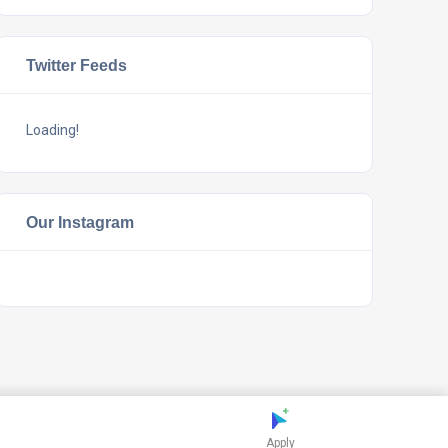
Twitter Feeds
Loading!
Our Instagram
Apply