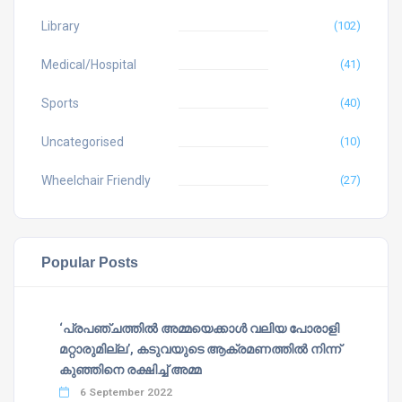
Library
(102)
Medical/Hospital
(41)
Sports
(40)
Uncategorised
(10)
Wheelchair Friendly
(27)
Popular Posts
‘പ്രപഞ്ചത്തില്‍ അമ്മയെക്കാള്‍ വലിയ പോരാളി
മറ്റാരുമില്ല’, കടുവയുടെ ആക്രമണത്തില്‍ നിന്ന്
കുഞ്ഞിനെ രക്ഷിച്ച് അമ്മ
6 September 2022