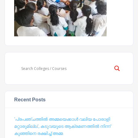
Recent Posts
‘പ്രപഞ്ചത്തില്‍ അമ്മയെക്കാള്‍ വലിയ പോരാളി
മറ്റാരുമില്ല’, കടുവയുടെ ആക്രമണത്തില്‍ നിന്ന്
കുഞ്ഞിനെ രക്ഷിച്ച് അമ്മ