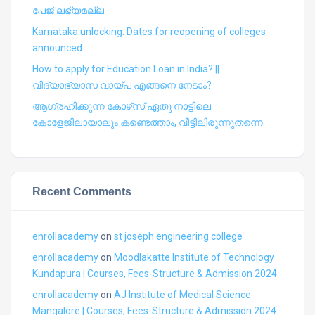
പേജ് ലഭ്യമല്ല
Karnataka unlocking: Dates for reopening of colleges
announced
How to apply for Education Loan in India? ||
വിദ്യാഭ്യാസ വായ്പ എങ്ങനെ നേടാം?
ആഗ്രഹിക്കുന്ന കോഴ്‍സ് ഏതു നാട്ടിലെ
കോളേജിലായാലും കണ്ടെത്താം, വീട്ടിലിരുന്നുതന്നെ
Recent Comments
enrollacademy
on
st joseph engineering college
enrollacademy
on
Moodlakatte Institute of Technology
Kundapura | Courses, Fees-Structure & Admission 2024
enrollacademy
on
AJ Institute of Medical Science
Mangalore | Courses, Fees-Structure & Admission 2024