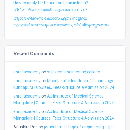
How to apply for Education Loan in India? ||
വിദ്യാഭ്യാസ വായ്പ എങ്ങനെ നേടാം?
ആഗ്രഹിക്കുന്ന കോഴ്‍സ് ഏതു നാട്ടിലെ
കോളേജിലായാലും കണ്ടെത്താം, വീട്ടിലിരുന്നുതന്നെ
Recent Comments
enrollacademy
on
st joseph engineering college
enrollacademy
on
Moodlakatte Institute of Technology
Kundapura | Courses, Fees-Structure & Admission 2024
enrollacademy
on
AJ Institute of Medical Science
Mangalore | Courses, Fees-Structure & Admission 2024
enrollacademy
on
AJ Institute of Medical Science
Mangalore | Courses, Fees-Structure & Admission 2024
Anushka Rao
on
jerusalem college of engineering – [jce],