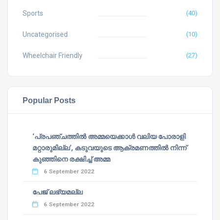
Sports
(40)
Uncategorised
(10)
Wheelchair Friendly
(27)
Popular Posts
‘പ്രപഞ്ചത്തില്‍ അമ്മയെക്കാള്‍ വലിയ പോരാളി
മറ്റാരുമില്ല’, കടുവയുടെ ആക്രമണത്തില്‍ നിന്ന്
കുഞ്ഞിനെ രക്ഷിച്ച് അമ്മ
6 September 2022
പേജ് ലഭ്യമല്ല
6 September 2022