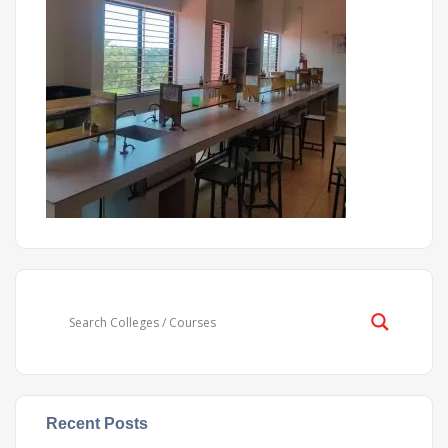
Recent Posts