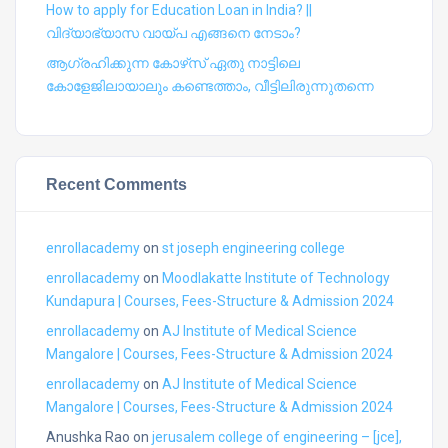
How to apply for Education Loan in India? ||
വിദ്യാഭ്യാസ വായ്പ എങ്ങനെ നേടാം?
ആഗ്രഹിക്കുന്ന കോഴ്‍സ് ഏതു നാട്ടിലെ
കോളേജിലായാലും കണ്ടെത്താം, വീട്ടിലിരുന്നുതന്നെ
Recent Comments
enrollacademy
on
st joseph engineering college
enrollacademy
on
Moodlakatte Institute of Technology
Kundapura | Courses, Fees-Structure & Admission 2024
enrollacademy
on
AJ Institute of Medical Science
Mangalore | Courses, Fees-Structure & Admission 2024
enrollacademy
on
AJ Institute of Medical Science
Mangalore | Courses, Fees-Structure & Admission 2024
Anushka Rao
on
jerusalem college of engineering – [jce],