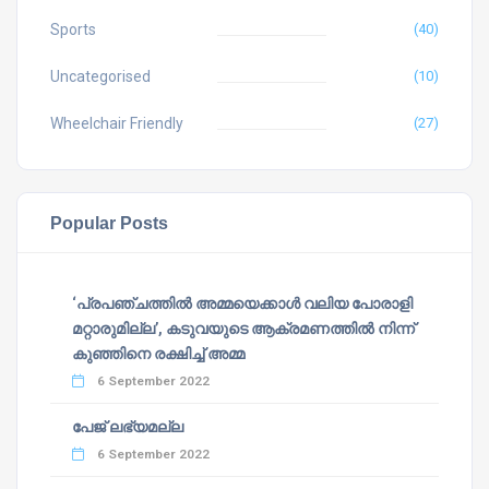
Sports
(40)
Uncategorised
(10)
Wheelchair Friendly
(27)
Popular Posts
‘പ്രപഞ്ചത്തില്‍ അമ്മയെക്കാള്‍ വലിയ പോരാളി
മറ്റാരുമില്ല’, കടുവയുടെ ആക്രമണത്തില്‍ നിന്ന്
കുഞ്ഞിനെ രക്ഷിച്ച് അമ്മ
6 September 2022
പേജ് ലഭ്യമല്ല
6 September 2022