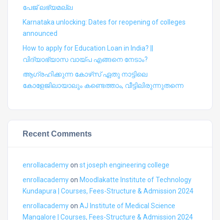
പേജ് ലഭ്യമല്ല
Karnataka unlocking: Dates for reopening of colleges
announced
How to apply for Education Loan in India? ||
വിദ്യാഭ്യാസ വായ്പ എങ്ങനെ നേടാം?
ആഗ്രഹിക്കുന്ന കോഴ്‍സ് ഏതു നാട്ടിലെ
കോളേജിലായാലും കണ്ടെത്താം, വീട്ടിലിരുന്നുതന്നെ
Recent Comments
enrollacademy
on
st joseph engineering college
enrollacademy
on
Moodlakatte Institute of Technology
Kundapura | Courses, Fees-Structure & Admission 2024
enrollacademy
on
AJ Institute of Medical Science
Mangalore | Courses, Fees-Structure & Admission 2024