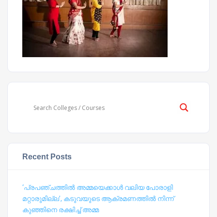
Recent Posts
‘പ്രപഞ്ചത്തില്‍ അമ്മയെക്കാള്‍ വലിയ പോരാളി
മറ്റാരുമില്ല’, കടുവയുടെ ആക്രമണത്തില്‍ നിന്ന്
കുഞ്ഞിനെ രക്ഷിച്ച് അമ്മ