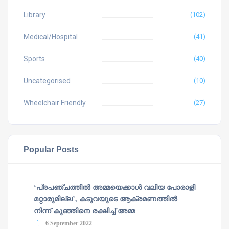
Library
(102)
Medical/Hospital
(41)
Sports
(40)
Uncategorised
(10)
Wheelchair Friendly
(27)
Popular Posts
‘പ്രപഞ്ചത്തില്‍ അമ്മയെക്കാള്‍ വലിയ പോരാളി
മറ്റാരുമില്ല’, കടുവയുടെ ആക്രമണത്തില്‍
നിന്ന് കുഞ്ഞിനെ രക്ഷിച്ച് അമ്മ
6 September 2022