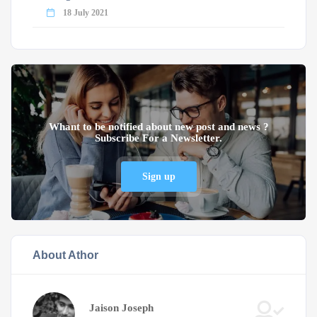
18 July 2021
Whant to be notified about new post and news ?
Subscribe For a Newsletter.
Sign up
About Athor
Jaison Joseph