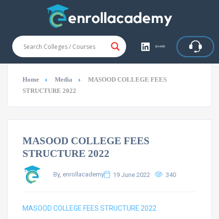
SHARE
Home
Media
MASOOD COLLEGE FEES
STRUCTURE 2022
MASOOD COLLEGE FEES
STRUCTURE 2022
By, enrollacademy
19 June 2022
340
MASOOD COLLEGE FEES STRUCTURE 2022