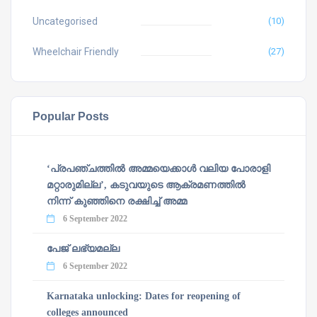
Uncategorised
(10)
Wheelchair Friendly
(27)
Popular Posts
‘പ്രപഞ്ചത്തില്‍ അമ്മയെക്കാള്‍ വലിയ പോരാളി
മറ്റാരുമില്ല’, കടുവയുടെ ആക്രമണത്തില്‍
നിന്ന് കുഞ്ഞിനെ രക്ഷിച്ച് അമ്മ
6 September 2022
പേജ് ലഭ്യമല്ല
6 September 2022
Karnataka unlocking: Dates for reopening of
colleges announced