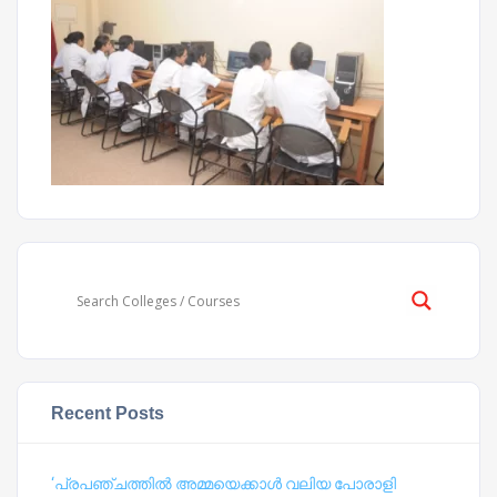
Recent Posts
‘പ്രപഞ്ചത്തില്‍ അമ്മയെക്കാള്‍ വലിയ പോരാളി