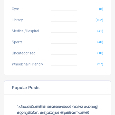
Gym
(8)
Library
(102)
Medical/Hospital
(41)
Sports
(40)
Uncategorised
(10)
Wheelchair Friendly
(27)
Popular Posts
‘പ്രപഞ്ചത്തില്‍ അമ്മയെക്കാള്‍ വലിയ പോരാളി
മറ്റാരുമില്ല’, കടുവയുടെ ആക്രമണത്തില്‍