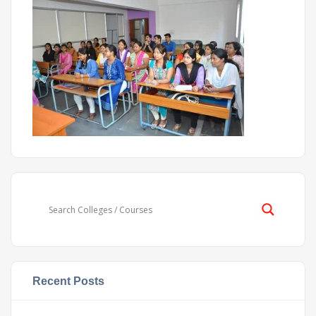
Recent Posts