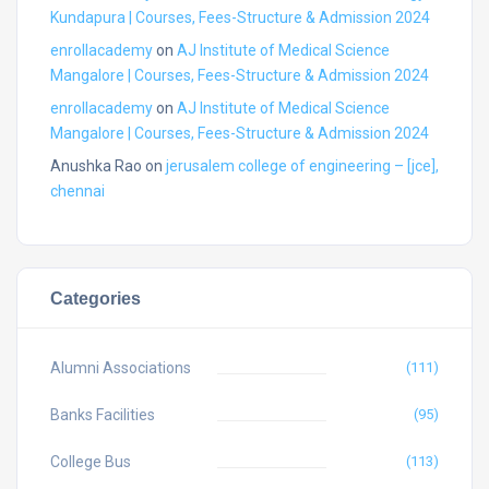
Kundapura | Courses, Fees-Structure & Admission 2024
enrollacademy
on
AJ Institute of Medical Science
Mangalore | Courses, Fees-Structure & Admission 2024
enrollacademy
on
AJ Institute of Medical Science
Mangalore | Courses, Fees-Structure & Admission 2024
Anushka Rao
on
jerusalem college of engineering – [jce],
chennai
Categories
Alumni Associations
(111)
Banks Facilities
(95)
College Bus
(113)