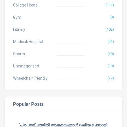
College Hostel
(112)
Gym
(8)
Library
(102)
Medical/Hospital
(41)
Sports
(40)
Uncategorised
(10)
Wheelchair Friendly
(27)
Popular Posts
‘പ്രപഞ്ചത്തില്‍ അമ്മയെക്കാള്‍ വലിയ പോരാളി