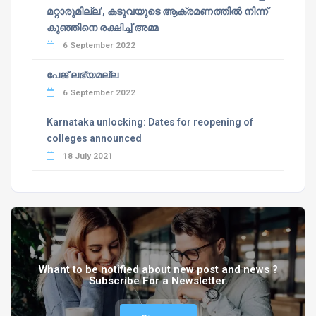
മറ്റാരുമില്ല’, കടുവയുടെ ആക്രമണത്തില്‍ നിന്ന്
കുഞ്ഞിനെ രക്ഷിച്ച് അമ്മ
6 September 2022
പേജ് ലഭ്യമല്ല
6 September 2022
Karnataka unlocking: Dates for reopening of
colleges announced
18 July 2021
Whant to be notified about new post and news ?
Subscribe For a Newsletter.