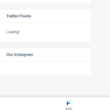
Twitter Feeds
Loading!
Our Instagram
Apply