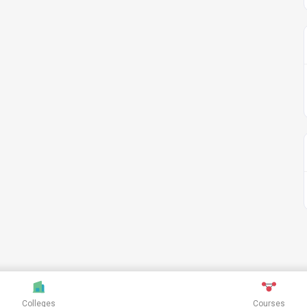
Colleges
Courses