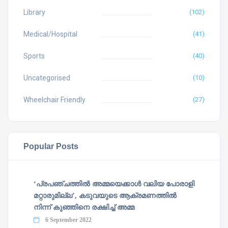
Library
(102)
Medical/Hospital
(41)
Sports
(40)
Uncategorised
(10)
Wheelchair Friendly
(27)
Popular Posts
‘പ്രപഞ്ചത്തില്‍ അമ്മയെക്കാള്‍ വലിയ പോരാളി
മറ്റാരുമില്ല’, കടുവയുടെ ആക്രമണത്തില്‍
നിന്ന് കുഞ്ഞിനെ രക്ഷിച്ച് അമ്മ
6 September 2022