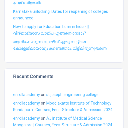
പേജ് ലഭ്യമല്ല
Karnataka unlocking: Dates for reopening of colleges
announced
How to apply for Education Loan in India? ||
വിദ്യാഭ്യാസ വായ്പ എങ്ങനെ നേടാം?
ആഗ്രഹിക്കുന്ന കോഴ്‍സ് ഏതു നാട്ടിലെ
കോളേജിലായാലും കണ്ടെത്താം, വീട്ടിലിരുന്നുതന്നെ
Recent Comments
enrollacademy
on
st joseph engineering college
enrollacademy
on
Moodlakatte Institute of Technology
Kundapura | Courses, Fees-Structure & Admission 2024
enrollacademy
on
AJ Institute of Medical Science
Mangalore | Courses, Fees-Structure & Admission 2024