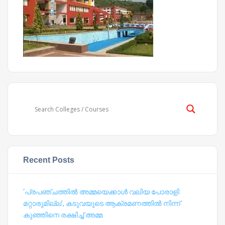
Recent Posts
‘പ്രപഞ്ചത്തില്‍ അമ്മയെക്കാള്‍ വലിയ പോരാളി
മറ്റാരുമില്ല’, കടുവയുടെ ആക്രമണത്തില്‍ നിന്ന്
കുഞ്ഞിനെ രക്ഷിച്ച് അമ്മ