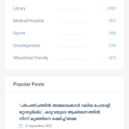
Library
(102)
Medical/Hospital
(41)
Sports
(40)
Uncategorised
(10)
Wheelchair Friendly
(27)
Popular Posts
‘പ്രപഞ്ചത്തില്‍ അമ്മയെക്കാള്‍ വലിയ പോരാളി
മറ്റാരുമില്ല’, കടുവയുടെ ആക്രമണത്തില്‍
നിന്ന് കുഞ്ഞിനെ രക്ഷിച്ച് അമ്മ
6 September 2022