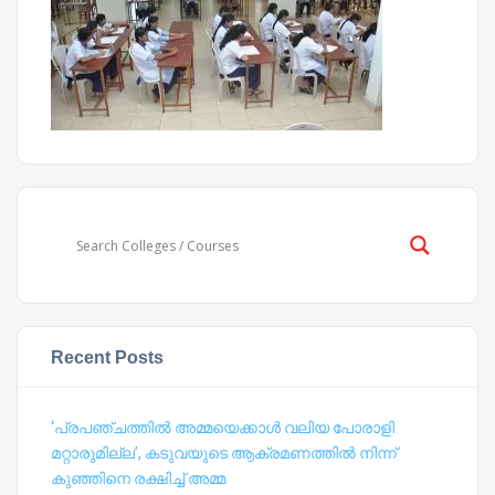
Recent Posts
‘പ്രപഞ്ചത്തില്‍ അമ്മയെക്കാള്‍ വലിയ പോരാളി
മറ്റാരുമില്ല’, കടുവയുടെ ആക്രമണത്തില്‍ നിന്ന്
കുഞ്ഞിനെ രക്ഷിച്ച് അമ്മ