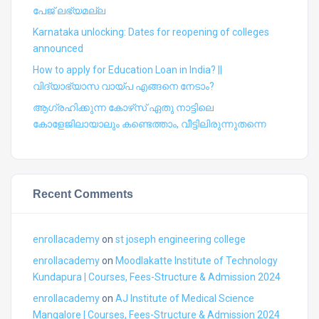
പേജ് ലഭ്യമല്ല
Karnataka unlocking: Dates for reopening of colleges
announced
How to apply for Education Loan in India? ||
വിദ്യാഭ്യാസ വായ്പ എങ്ങനെ നേടാം?
ആഗ്രഹിക്കുന്ന കോഴ്‍സ് ഏതു നാട്ടിലെ
കോളേജിലായാലും കണ്ടെത്താം, വീട്ടിലിരുന്നുതന്നെ
Recent Comments
enrollacademy
on
st joseph engineering college
enrollacademy
on
Moodlakatte Institute of Technology
Kundapura | Courses, Fees-Structure & Admission 2024
enrollacademy
on
AJ Institute of Medical Science
Mangalore | Courses, Fees-Structure & Admission 2024