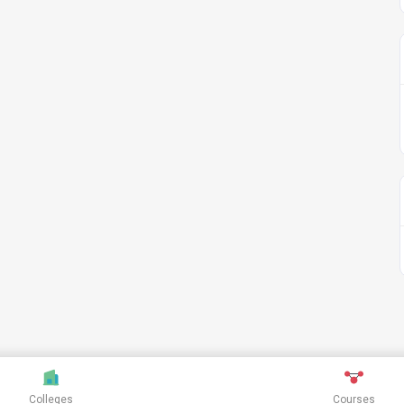
Colleges
Courses