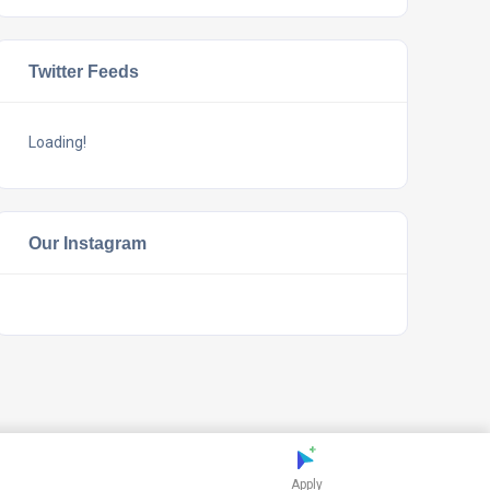
Twitter Feeds
Loading!
Our Instagram
Apply