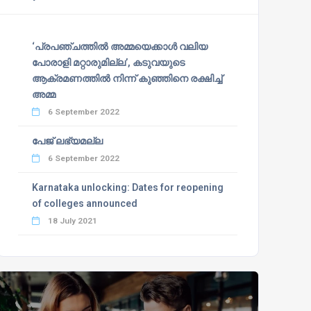
‘പ്രപഞ്ചത്തില്‍ അമ്മയെക്കാള്‍ വലിയ
പോരാളി മറ്റാരുമില്ല’, കടുവയുടെ
ആക്രമണത്തില്‍ നിന്ന് കുഞ്ഞിനെ രക്ഷിച്ച്
അമ്മ
6 September 2022
പേജ് ലഭ്യമല്ല
6 September 2022
Karnataka unlocking: Dates for reopening
of colleges announced
18 July 2021