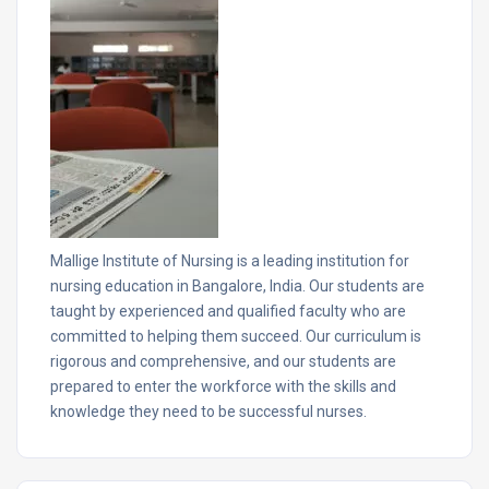
Mallige Institute of Nursing is a leading institution for
nursing education in Bangalore, India. Our students are
taught by experienced and qualified faculty who are
committed to helping them succeed. Our curriculum is
rigorous and comprehensive, and our students are
prepared to enter the workforce with the skills and
knowledge they need to be successful nurses.