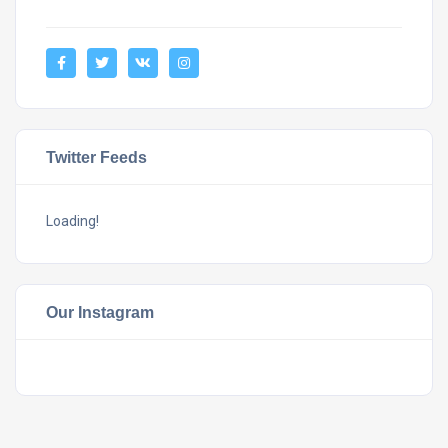
Twitter Feeds
Loading!
Our Instagram