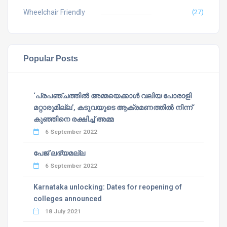
Wheelchair Friendly
(27)
Popular Posts
‘പ്രപഞ്ചത്തില്‍ അമ്മയെക്കാള്‍ വലിയ പോരാളി
മറ്റാരുമില്ല’, കടുവയുടെ ആക്രമണത്തില്‍ നിന്ന്
കുഞ്ഞിനെ രക്ഷിച്ച് അമ്മ
6 September 2022
പേജ് ലഭ്യമല്ല
6 September 2022
Karnataka unlocking: Dates for reopening of
colleges announced
18 July 2021