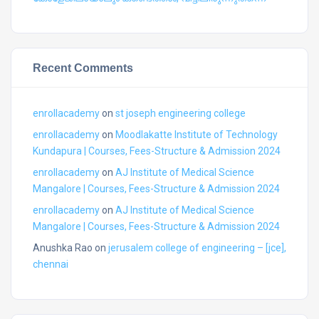
Recent Comments
enrollacademy
on
st joseph engineering college
enrollacademy
on
Moodlakatte Institute of Technology
Kundapura | Courses, Fees-Structure & Admission 2024
enrollacademy
on
AJ Institute of Medical Science
Mangalore | Courses, Fees-Structure & Admission 2024
enrollacademy
on
AJ Institute of Medical Science
Mangalore | Courses, Fees-Structure & Admission 2024
Anushka Rao
on
jerusalem college of engineering – [jce],
chennai