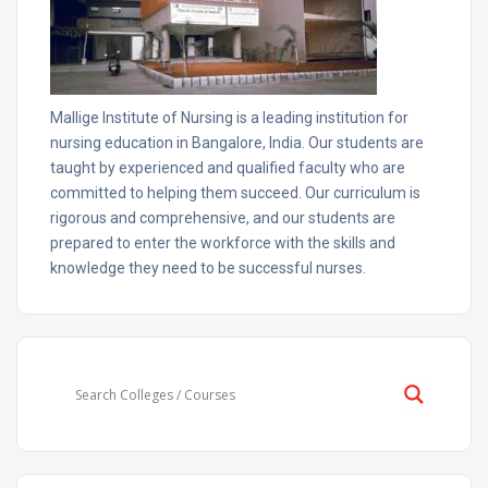
Mallige Institute of Nursing is a leading institution for
nursing education in Bangalore, India. Our students are
taught by experienced and qualified faculty who are
committed to helping them succeed. Our curriculum is
rigorous and comprehensive, and our students are
prepared to enter the workforce with the skills and
knowledge they need to be successful nurses.