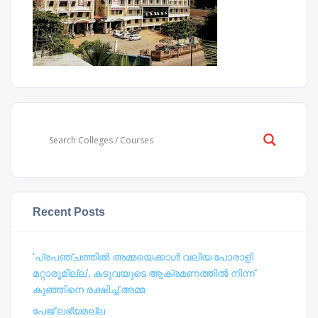
Recent Posts
‘പ്രപഞ്ചത്തില്‍ അമ്മയെക്കാള്‍ വലിയ പോരാളി
മറ്റാരുമില്ല’, കടുവയുടെ ആക്രമണത്തില്‍ നിന്ന്
കുഞ്ഞിനെ രക്ഷിച്ച് അമ്മ
പേജ് ലഭ്യമല്ല