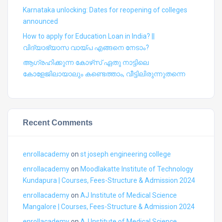
Karnataka unlocking: Dates for reopening of colleges
announced
How to apply for Education Loan in India? ||
വിദ്യാഭ്യാസ വായ്പ എങ്ങനെ നേടാം?
ആഗ്രഹിക്കുന്ന കോഴ്‍സ് ഏതു നാട്ടിലെ
കോളേജിലായാലും കണ്ടെത്താം, വീട്ടിലിരുന്നുതന്നെ
Recent Comments
enrollacademy
on
st joseph engineering college
enrollacademy
on
Moodlakatte Institute of Technology
Kundapura | Courses, Fees-Structure & Admission 2024
enrollacademy
on
AJ Institute of Medical Science
Mangalore | Courses, Fees-Structure & Admission 2024
enrollacademy
on
AJ Institute of Medical Science