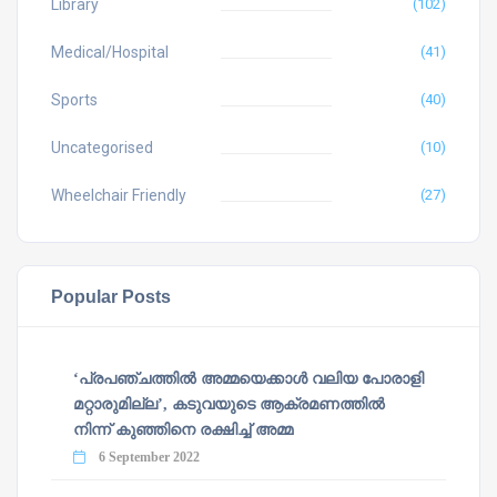
Library
(102)
Medical/Hospital
(41)
Sports
(40)
Uncategorised
(10)
Wheelchair Friendly
(27)
Popular Posts
‘പ്രപഞ്ചത്തില്‍ അമ്മയെക്കാള്‍ വലിയ പോരാളി
മറ്റാരുമില്ല’, കടുവയുടെ ആക്രമണത്തില്‍
നിന്ന് കുഞ്ഞിനെ രക്ഷിച്ച് അമ്മ
6 September 2022