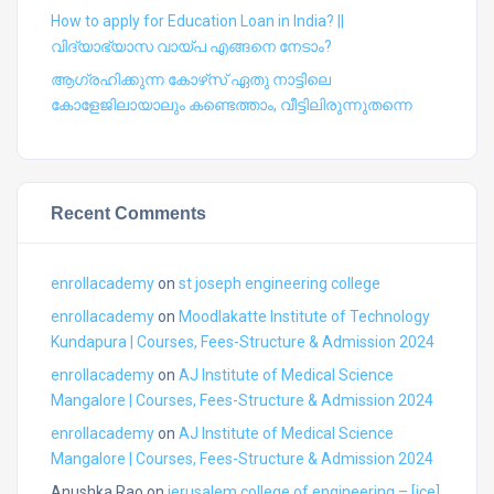
How to apply for Education Loan in India? ||
വിദ്യാഭ്യാസ വായ്പ എങ്ങനെ നേടാം?
ആഗ്രഹിക്കുന്ന കോഴ്‍സ് ഏതു നാട്ടിലെ
കോളേജിലായാലും കണ്ടെത്താം, വീട്ടിലിരുന്നുതന്നെ
Recent Comments
enrollacademy
on
st joseph engineering college
enrollacademy
on
Moodlakatte Institute of Technology
Kundapura | Courses, Fees-Structure & Admission 2024
enrollacademy
on
AJ Institute of Medical Science
Mangalore | Courses, Fees-Structure & Admission 2024
enrollacademy
on
AJ Institute of Medical Science
Mangalore | Courses, Fees-Structure & Admission 2024
Anushka Rao
on
jerusalem college of engineering – [jce],