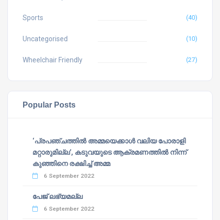
Sports
(40)
Uncategorised
(10)
Wheelchair Friendly
(27)
Popular Posts
‘പ്രപഞ്ചത്തില്‍ അമ്മയെക്കാള്‍ വലിയ പോരാളി
മറ്റാരുമില്ല’, കടുവയുടെ ആക്രമണത്തില്‍ നിന്ന്
കുഞ്ഞിനെ രക്ഷിച്ച് അമ്മ
6 September 2022
പേജ് ലഭ്യമല്ല
6 September 2022