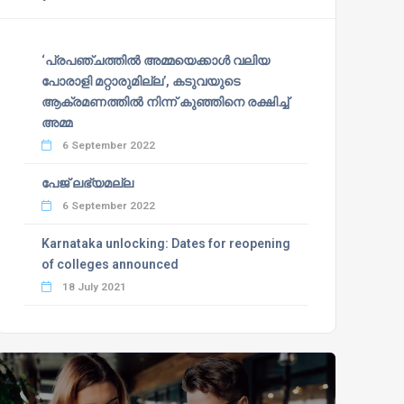
‘പ്രപഞ്ചത്തില്‍ അമ്മയെക്കാള്‍ വലിയ
പോരാളി മറ്റാരുമില്ല’, കടുവയുടെ
ആക്രമണത്തില്‍ നിന്ന് കുഞ്ഞിനെ രക്ഷിച്ച്
അമ്മ
6 September 2022
പേജ് ലഭ്യമല്ല
6 September 2022
Karnataka unlocking: Dates for reopening
of colleges announced
18 July 2021