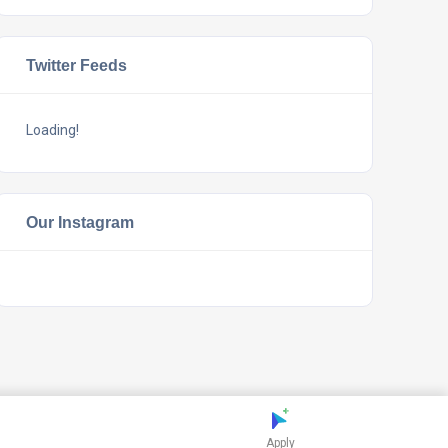
Twitter Feeds
Loading!
Our Instagram
Apply