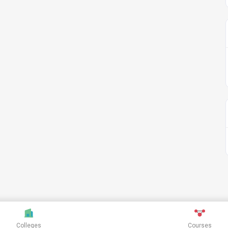
Colleges
Courses