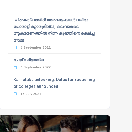
‘പ്രപഞ്ചത്തില്‍ അമ്മയെക്കാള്‍ വലിയ
പോരാളി മറ്റാരുമില്ല’, കടുവയുടെ
ആക്രമണത്തില്‍ നിന്ന് കുഞ്ഞിനെ രക്ഷിച്ച്
അമ്മ
6 September 2022
പേജ് ലഭ്യമല്ല
6 September 2022
Karnataka unlocking: Dates for reopening
of colleges announced
18 July 2021