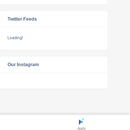
Twitter Feeds
Loading!
Our Instagram
Apply