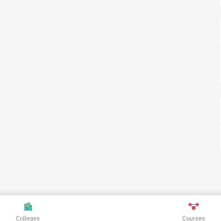
Colleges
Courses