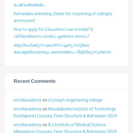
പേജ് ലഭ്യമല്ല
Karnataka unlocking: Dates for reopening of colleges
announced
How to apply for Education Loan in India? ||
വിദ്യാഭ്യാസ വായ്പ എങ്ങനെ നേടാം?
ആഗ്രഹിക്കുന്ന കോഴ്‍സ് ഏതു നാട്ടിലെ
കോളേജിലായാലും കണ്ടെത്താം, വീട്ടിലിരുന്നുതന്നെ
Recent Comments
enrollacademy
on
st joseph engineering college
enrollacademy
on
Moodlakatte Institute of Technology
Kundapura | Courses, Fees-Structure & Admission 2024
enrollacademy
on
AJ Institute of Medical Science
Mangalore | Courses, Fees-Structure & Admission 2024