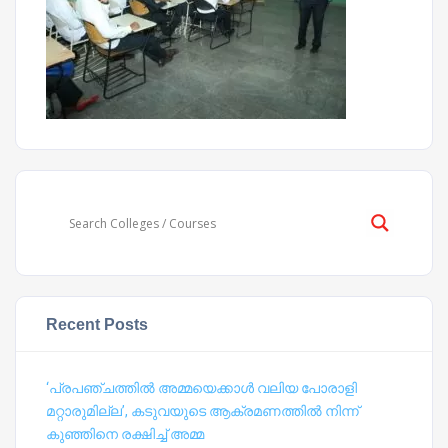
Recent Posts
‘പ്രപഞ്ചത്തില്‍ അമ്മയെക്കാള്‍ വലിയ പോരാളി
മറ്റാരുമില്ല’, കടുവയുടെ ആക്രമണത്തില്‍ നിന്ന്
കുഞ്ഞിനെ രക്ഷിച്ച് അമ്മ