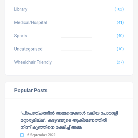
Library
(102)
Medical/Hospital
(41)
Sports
(40)
Uncategorised
(10)
Wheelchair Friendly
(27)
Popular Posts
‘പ്രപഞ്ചത്തില്‍ അമ്മയെക്കാള്‍ വലിയ പോരാളി
മറ്റാരുമില്ല’, കടുവയുടെ ആക്രമണത്തില്‍
നിന്ന് കുഞ്ഞിനെ രക്ഷിച്ച് അമ്മ
6 September 2022