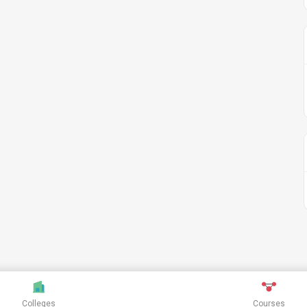
Colleges
Courses