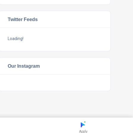
Twitter Feeds
Loading!
Our Instagram
Apply