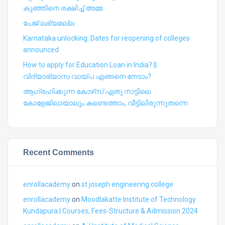
കുഞ്ഞിനെ രക്ഷിച്ച് അമ്മ
പേജ് ലഭ്യമല്ല
Karnataka unlocking: Dates for reopening of colleges
announced
How to apply for Education Loan in India? ||
വിദ്യാഭ്യാസ വായ്പ എങ്ങനെ നേടാം?
ആഗ്രഹിക്കുന്ന കോഴ്‍സ് ഏതു നാട്ടിലെ
കോളേജിലായാലും കണ്ടെത്താം, വീട്ടിലിരുന്നുതന്നെ
Recent Comments
enrollacademy
on
st joseph engineering college
enrollacademy
on
Moodlakatte Institute of Technology
Kundapura | Courses, Fees-Structure & Admission 2024