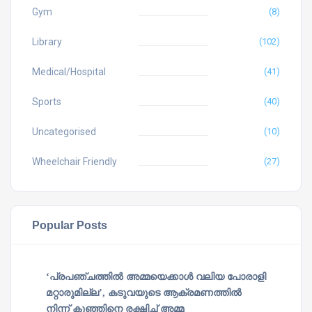
Gym
(8)
Library
(102)
Medical/Hospital
(41)
Sports
(40)
Uncategorised
(10)
Wheelchair Friendly
(27)
Popular Posts
‘പ്രപഞ്ചത്തില്‍ അമ്മയെക്കാള്‍ വലിയ പോരാളി
മറ്റാരുമില്ല’, കടുവയുടെ ആക്രമണത്തില്‍
നിന്ന് കുഞ്ഞിനെ രക്ഷിച്ച് അമ്മ