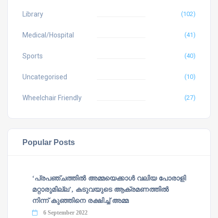
Library
(102)
Medical/Hospital
(41)
Sports
(40)
Uncategorised
(10)
Wheelchair Friendly
(27)
Popular Posts
‘പ്രപഞ്ചത്തില്‍ അമ്മയെക്കാള്‍ വലിയ പോരാളി
മറ്റാരുമില്ല’, കടുവയുടെ ആക്രമണത്തില്‍
നിന്ന് കുഞ്ഞിനെ രക്ഷിച്ച് അമ്മ
6 September 2022