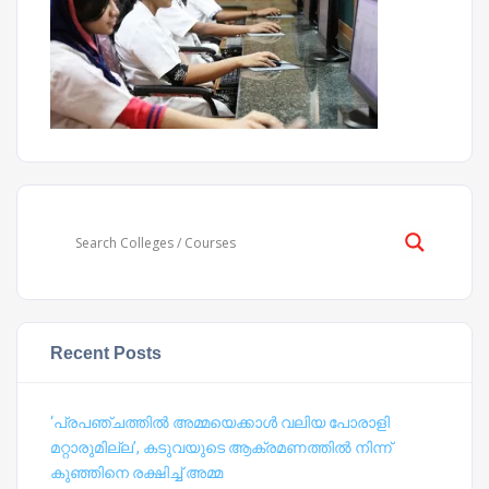
Recent Posts
‘പ്രപഞ്ചത്തില്‍ അമ്മയെക്കാള്‍ വലിയ പോരാളി
മറ്റാരുമില്ല’, കടുവയുടെ ആക്രമണത്തില്‍ നിന്ന്
കുഞ്ഞിനെ രക്ഷിച്ച് അമ്മ