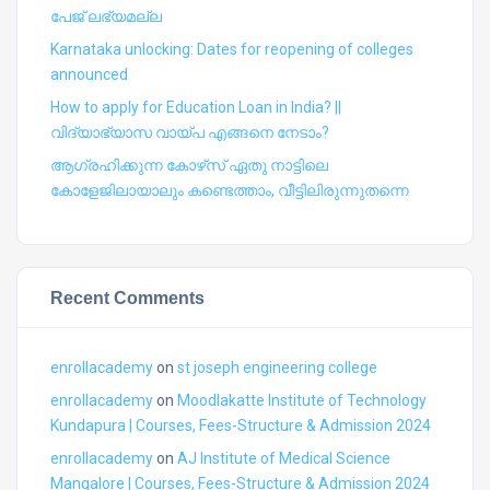
പേജ് ലഭ്യമല്ല
Karnataka unlocking: Dates for reopening of colleges
announced
How to apply for Education Loan in India? ||
വിദ്യാഭ്യാസ വായ്പ എങ്ങനെ നേടാം?
ആഗ്രഹിക്കുന്ന കോഴ്‍സ് ഏതു നാട്ടിലെ
കോളേജിലായാലും കണ്ടെത്താം, വീട്ടിലിരുന്നുതന്നെ
Recent Comments
enrollacademy
on
st joseph engineering college
enrollacademy
on
Moodlakatte Institute of Technology
Kundapura | Courses, Fees-Structure & Admission 2024
enrollacademy
on
AJ Institute of Medical Science
Mangalore | Courses, Fees-Structure & Admission 2024