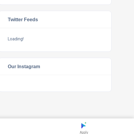
Twitter Feeds
Loading!
Our Instagram
Apply