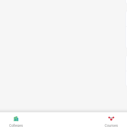
Colleges
Courses