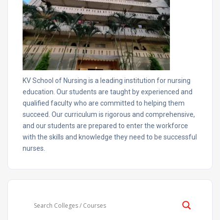
KV School of Nursing is a leading institution for nursing
education. Our students are taught by experienced and
qualified faculty who are committed to helping them
succeed. Our curriculum is rigorous and comprehensive,
and our students are prepared to enter the workforce
with the skills and knowledge they need to be successful
nurses.