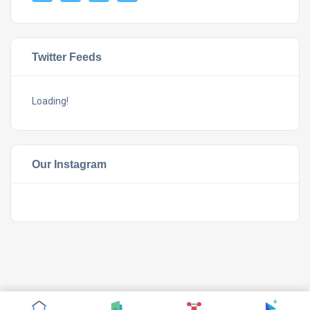
Twitter Feeds
Loading!
Our Instagram