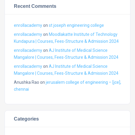
Recent Comments
enrollacademy
on
st joseph engineering college
enrollacademy
on
Moodlakatte Institute of Technology
Kundapura | Courses, Fees-Structure & Admission 2024
enrollacademy
on
AJ Institute of Medical Science
Mangalore | Courses, Fees-Structure & Admission 2024
enrollacademy
on
AJ Institute of Medical Science
Mangalore | Courses, Fees-Structure & Admission 2024
Anushka Rao
on
jerusalem college of engineering – [jce],
chennai
Categories