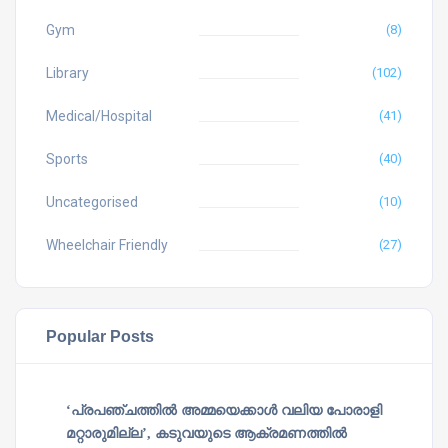
Gym
(8)
Library
(102)
Medical/Hospital
(41)
Sports
(40)
Uncategorised
(10)
Wheelchair Friendly
(27)
Popular Posts
‘പ്രപഞ്ചത്തില്‍ അമ്മയെക്കാള്‍ വലിയ പോരാളി
മറ്റാരുമില്ല’, കടുവയുടെ ആക്രമണത്തില്‍