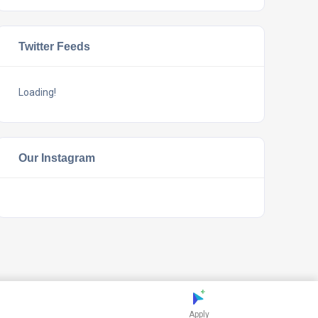
Twitter Feeds
Loading!
Our Instagram
Apply