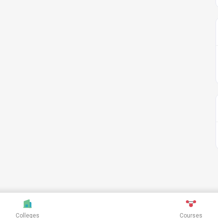
Colleges
Courses