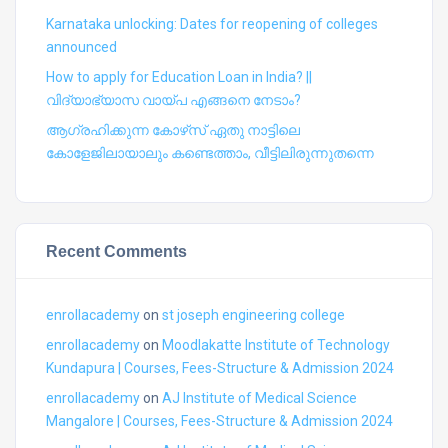
Karnataka unlocking: Dates for reopening of colleges
announced
How to apply for Education Loan in India? ||
വിദ്യാഭ്യാസ വായ്പ എങ്ങനെ നേടാം?
ആഗ്രഹിക്കുന്ന കോഴ്‍സ് ഏതു നാട്ടിലെ
കോളേജിലായാലും കണ്ടെത്താം, വീട്ടിലിരുന്നുതന്നെ
Recent Comments
enrollacademy
on
st joseph engineering college
enrollacademy
on
Moodlakatte Institute of Technology
Kundapura | Courses, Fees-Structure & Admission 2024
enrollacademy
on
AJ Institute of Medical Science
Mangalore | Courses, Fees-Structure & Admission 2024