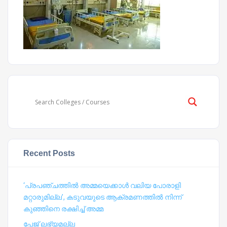
Recent Posts
‘പ്രപഞ്ചത്തില്‍ അമ്മയെക്കാള്‍ വലിയ പോരാളി
മറ്റാരുമില്ല’, കടുവയുടെ ആക്രമണത്തില്‍ നിന്ന്
കുഞ്ഞിനെ രക്ഷിച്ച് അമ്മ
പേജ് ലഭ്യമല്ല