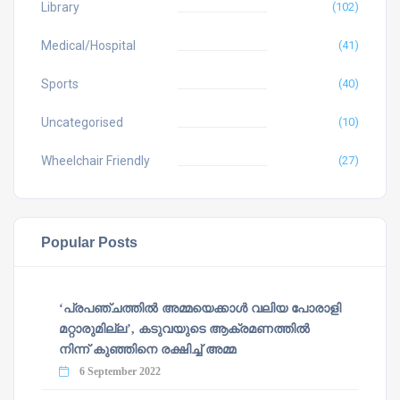
Library
(102)
Medical/Hospital
(41)
Sports
(40)
Uncategorised
(10)
Wheelchair Friendly
(27)
Popular Posts
‘പ്രപഞ്ചത്തില്‍ അമ്മയെക്കാള്‍ വലിയ പോരാളി
മറ്റാരുമില്ല’, കടുവയുടെ ആക്രമണത്തില്‍
നിന്ന് കുഞ്ഞിനെ രക്ഷിച്ച് അമ്മ
6 September 2022