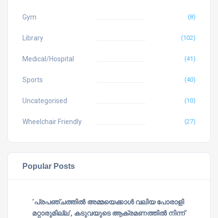
Gym
(8)
Library
(102)
Medical/Hospital
(41)
Sports
(40)
Uncategorised
(10)
Wheelchair Friendly
(27)
Popular Posts
‘പ്രപഞ്ചത്തില്‍ അമ്മയെക്കാള്‍ വലിയ പോരാളി
മറ്റാരുമില്ല’, കടുവയുടെ ആക്രമണത്തില്‍ നിന്ന്