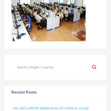
Recent Posts
‘പ്രപഞ്ചത്തില്‍ അമ്മയെക്കാള്‍ വലിയ പോരാളി