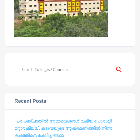
Recent Posts
‘പ്രപഞ്ചത്തില്‍ അമ്മയെക്കാള്‍ വലിയ പോരാളി
മറ്റാരുമില്ല’, കടുവയുടെ ആക്രമണത്തില്‍ നിന്ന്
കുഞ്ഞിനെ രക്ഷിച്ച് അമ്മ