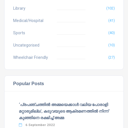
Library
(102)
Medical/Hospital
(41)
Sports
(40)
Uncategorised
(10)
Wheelchair Friendly
(27)
Popular Posts
‘പ്രപഞ്ചത്തില്‍ അമ്മയെക്കാള്‍ വലിയ പോരാളി
മറ്റാരുമില്ല’, കടുവയുടെ ആക്രമണത്തില്‍ നിന്ന്
കുഞ്ഞിനെ രക്ഷിച്ച് അമ്മ
6 September 2022