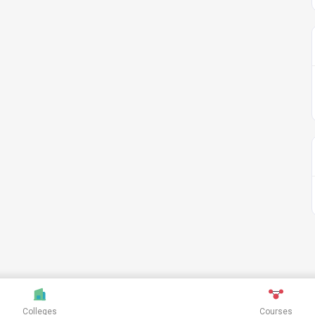
Colleges
Courses