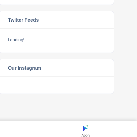
Twitter Feeds
Loading!
Our Instagram
Apply