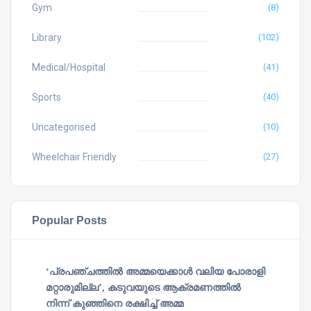
Gym
(8)
Library
(102)
Medical/Hospital
(41)
Sports
(40)
Uncategorised
(10)
Wheelchair Friendly
(27)
Popular Posts
‘പ്രപഞ്ചത്തില്‍ അമ്മയെക്കാള്‍ വലിയ പോരാളി
മറ്റാരുമില്ല’, കടുവയുടെ ആക്രമണത്തില്‍
നിന്ന് കുഞ്ഞിനെ രക്ഷിച്ച് അമ്മ