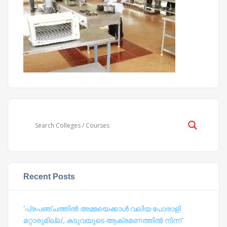
Recent Posts
‘പ്രപഞ്ചത്തില്‍ അമ്മയെക്കാള്‍ വലിയ പോരാളി
മറ്റാരുമില്ല’, കടുവയുടെ ആക്രമണത്തില്‍ നിന്ന്