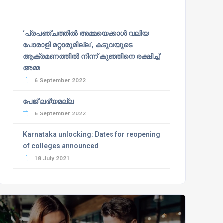
‘പ്രപഞ്ചത്തില്‍ അമ്മയെക്കാള്‍ വലിയ
പോരാളി മറ്റാരുമില്ല’, കടുവയുടെ
ആക്രമണത്തില്‍ നിന്ന് കുഞ്ഞിനെ രക്ഷിച്ച്
അമ്മ
6 September 2022
പേജ് ലഭ്യമല്ല
6 September 2022
Karnataka unlocking: Dates for reopening
of colleges announced
18 July 2021