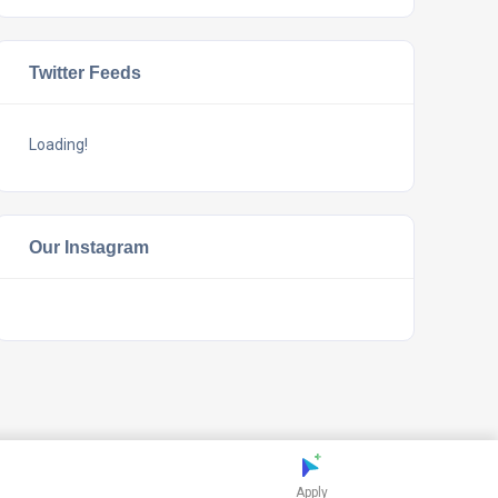
Twitter Feeds
Loading!
Our Instagram
Apply