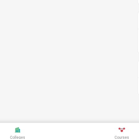
Colleges
Courses