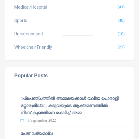
Medical/Hospital
(41)
Sports
(40)
Uncategorised
(10)
Wheelchair Friendly
(27)
Popular Posts
‘പ്രപഞ്ചത്തില്‍ അമ്മയെക്കാള്‍ വലിയ പോരാളി
മറ്റാരുമില്ല’, കടുവയുടെ ആക്രമണത്തില്‍
നിന്ന് കുഞ്ഞിനെ രക്ഷിച്ച് അമ്മ
6 September 2022
പേജ് ലഭ്യമല്ല