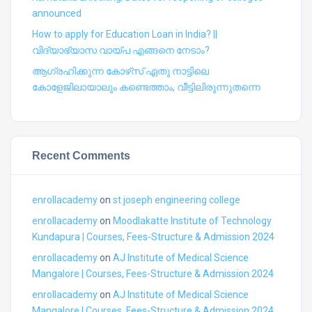
announced
How to apply for Education Loan in India? ||
വിദ്യാഭ്യാസ വായ്പ എങ്ങനെ നേടാം?
ആഗ്രഹിക്കുന്ന കോഴ്‍സ് ഏതു നാട്ടിലെ
കോളേജിലായാലും കണ്ടെത്താം, വീട്ടിലിരുന്നുതന്നെ
Recent Comments
enrollacademy
on
st joseph engineering college
enrollacademy
on
Moodlakatte Institute of Technology
Kundapura | Courses, Fees-Structure & Admission 2024
enrollacademy
on
AJ Institute of Medical Science
Mangalore | Courses, Fees-Structure & Admission 2024
enrollacademy
on
AJ Institute of Medical Science
Mangalore | Courses, Fees-Structure & Admission 2024