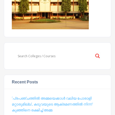
Recent Posts
‘പ്രപഞ്ചത്തില്‍ അമ്മയെക്കാള്‍ വലിയ പോരാളി
മറ്റാരുമില്ല’, കടുവയുടെ ആക്രമണത്തില്‍ നിന്ന്
കുഞ്ഞിനെ രക്ഷിച്ച് അമ്മ