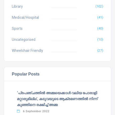
Library
(102)
Medical/Hospital
(41)
Sports
(40)
Uncategorised
(10)
Wheelchair Friendly
(27)
Popular Posts
‘പ്രപഞ്ചത്തില്‍ അമ്മയെക്കാള്‍ വലിയ പോരാളി
മറ്റാരുമില്ല’, കടുവയുടെ ആക്രമണത്തില്‍ നിന്ന്
കുഞ്ഞിനെ രക്ഷിച്ച് അമ്മ
6 September 2022