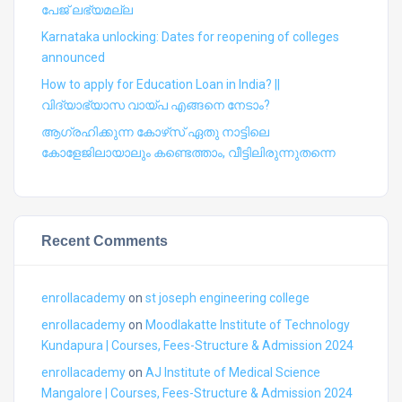
പേജ് ലഭ്യമല്ല
Karnataka unlocking: Dates for reopening of colleges
announced
How to apply for Education Loan in India? ||
വിദ്യാഭ്യാസ വായ്പ എങ്ങനെ നേടാം?
ആഗ്രഹിക്കുന്ന കോഴ്‍സ് ഏതു നാട്ടിലെ
കോളേജിലായാലും കണ്ടെത്താം, വീട്ടിലിരുന്നുതന്നെ
Recent Comments
enrollacademy
on
st joseph engineering college
enrollacademy
on
Moodlakatte Institute of Technology
Kundapura | Courses, Fees-Structure & Admission 2024
enrollacademy
on
AJ Institute of Medical Science
Mangalore | Courses, Fees-Structure & Admission 2024