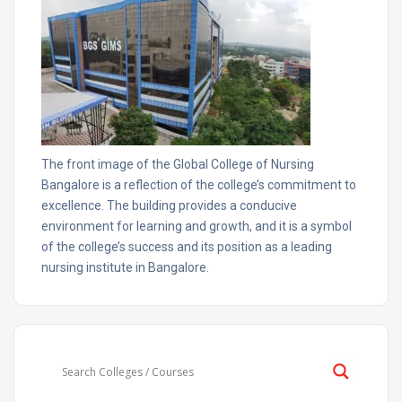
The front image of the Global College of Nursing
Bangalore is a reflection of the college’s commitment to
excellence. The building provides a conducive
environment for learning and growth, and it is a symbol
of the college’s success and its position as a leading
nursing institute in Bangalore.