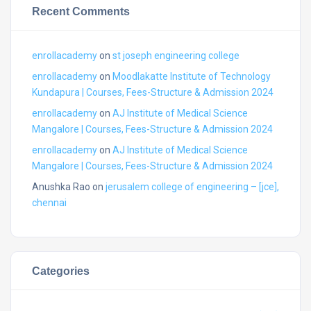
Recent Comments
enrollacademy
on
st joseph engineering college
enrollacademy
on
Moodlakatte Institute of Technology
Kundapura | Courses, Fees-Structure & Admission 2024
enrollacademy
on
AJ Institute of Medical Science
Mangalore | Courses, Fees-Structure & Admission 2024
enrollacademy
on
AJ Institute of Medical Science
Mangalore | Courses, Fees-Structure & Admission 2024
Anushka Rao
on
jerusalem college of engineering – [jce],
chennai
Categories