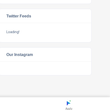
Twitter Feeds
Loading!
Our Instagram
Apply