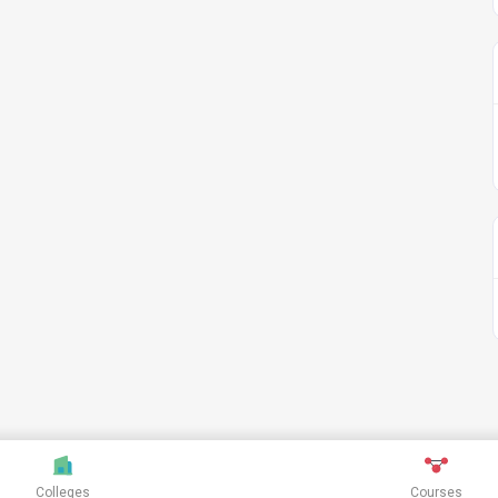
Colleges
Courses